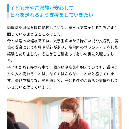
子ども達やご家族が安心して
日々を送れるよう支援をしていきたい
前職は認可保育園に勤務していて、毎日元気な子どもたちが走り
回っているようなところでした。
今とは違った環境ですね。大学生の頃から障がい児や入院児、病
児の保育にとても興味関心があり、病院内のボランティアをした
経験もありました。そこからご縁あってあいの実に入職しまし
た。
子どもたちと接する中で、障がいや病気を抱えていても、遊ぶこ
とや人と関わることは、なくてはならないことだと感じていま
す。遊びや様々な活動を通して、子ども達やご家族の支援をして
いきたいと思っています。