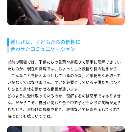
難しさは、子どもたちの個性に
合わせたコミュニケーション
以前の職場では、子供たちの言葉や身振りで簡単に理解できてい
たものが、現在の職場では、ちょっとした表情や目の動きから
「こんなことを伝えようとしているのかな」と感情をくみ取って
いかなくてはなりません。ケアを必要としている子供たちはひと
りひとり身体を動かせる範囲が違います。
どのように受け取っているのか、理解するのは簡単ではありませ
ん。だからこそ、自分が関わり合う中で子どもたちに笑顔が見ら
れたとき、声掛けに視線や動き、表情などで反応を示してくれた
時はとても嬉しいですね。