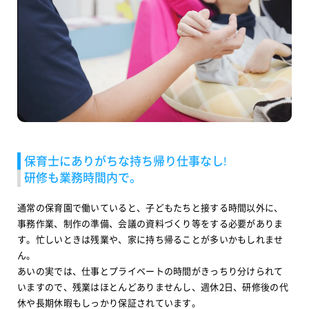
保育士にありがちな持ち帰り仕事なし!
研修も業務時間内で。
通常の保育園で働いていると、子どもたちと接する時間以外に、
事務作業、制作の準備、会議の資料づくり等をする必要がありま
す。忙しいときは残業や、家に持ち帰ることが多いかもしれませ
ん。
あいの実では、仕事とプライベートの時間がきっちり分けられて
いますので、残業はほとんどありませんし、週休2日、研修後の代
休や長期休暇もしっかり保証されています。