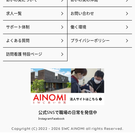
求人一覧
お問い合わせ
サポート体制
働く環境
よくある質問
プライバシーポリシー
訪問看護 特設ページ
公式SNSで職場の日常を発信中
Instagram
Facebook
Copyright (C) 2022 - 2026 SWC AINOMI all rights Reserved.