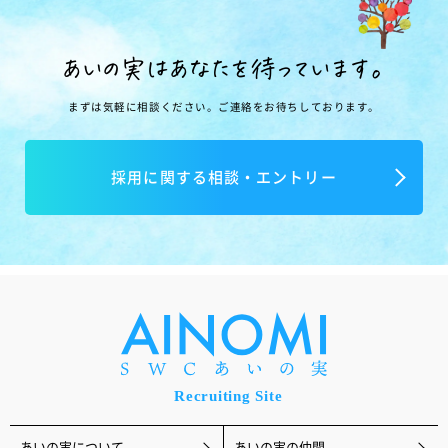
あいの実はあなたを待っています。
まずは気軽に相談ください。ご連絡をお待ちしております。
採用に関する相談・エントリー
あいの実について
あいの実の仲間